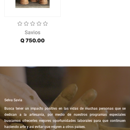
Savios
Q
750.00
Selva Savia
Busca tener un impacto positivo en las vidas de muchas personas que se
dedican a la artesanía, por medio de nuestros programas especiales
buscamos ofrecerles mejores oportunidades laborales para que continuen
haciendo arte y asi evitar que migren a otros paises.