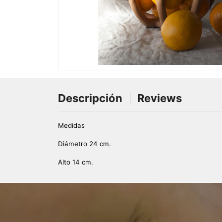
Descripción
Reviews
Medidas
Diámetro 24 cm.
Alto 14 cm.