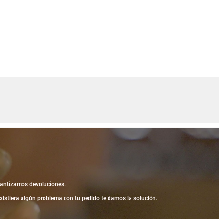
antizamos devoluciones.
existiera algún problema con tu pedido te damos la solución.