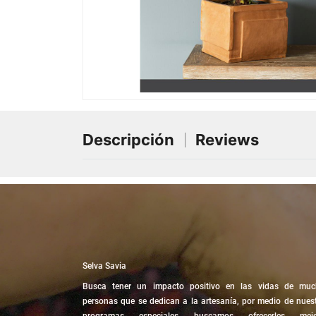
Descripción
Reviews
Selva Savia
Busca tener un impacto positivo en las vidas de muc
personas que se dedican a la artesanía, por medio de nues