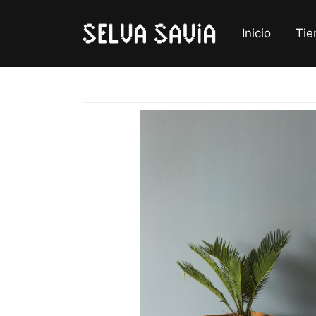
Inicio
Tie