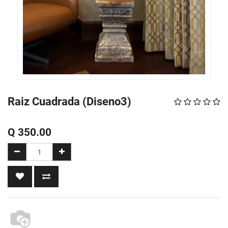
Raiz Cuadrada (Diseno3)
Q
350.00