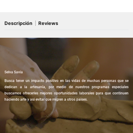
Descripción
Reviews
Selva Savia
Busca tener un impacto positivo en las vidas de muchas personas que se
dedican a la artesanía, por medio de nuestros programas especiales
buscamos ofrecerles mejores oportunidades laborales para que continuen
haciendo arte y asi evitar que migren a otros paises.