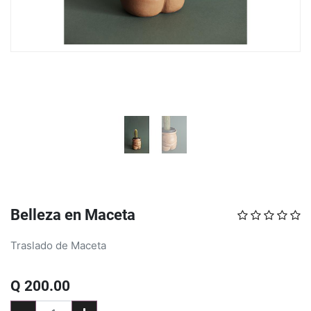
Belleza en Maceta
Traslado de Maceta
Q
200.00