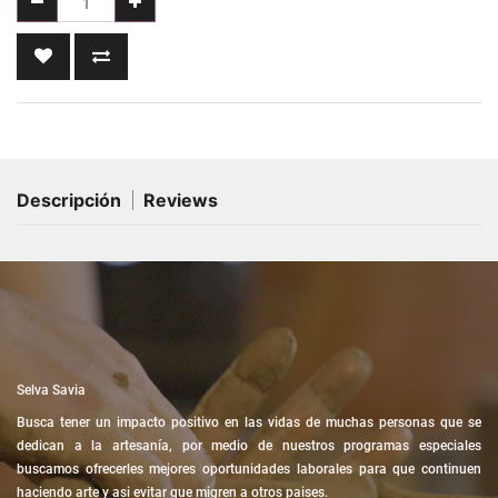
Descripción
Reviews
Selva Savia
Busca tener un impacto positivo en las vidas de muchas personas que se
dedican a la artesanía, por medio de nuestros programas especiales
buscamos ofrecerles mejores oportunidades laborales para que continuen
haciendo arte y asi evitar que migren a otros paises.